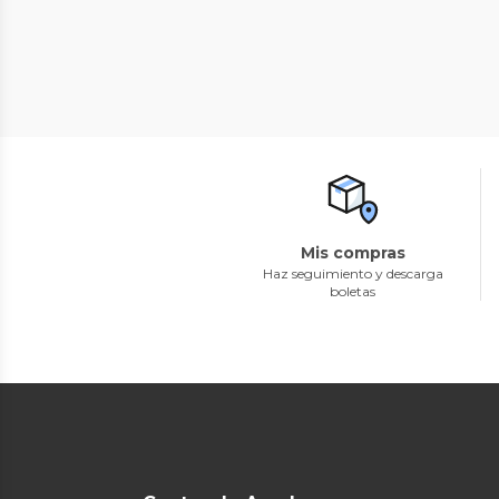
Mis compras
Haz seguimiento y descarga
boletas