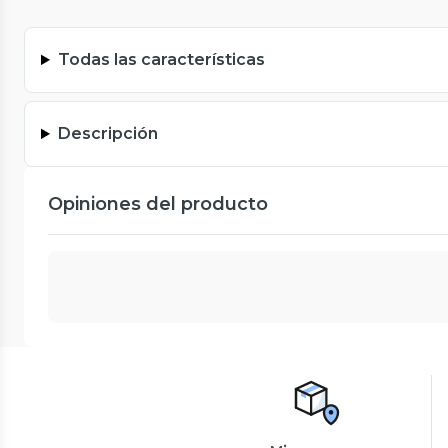
Todas las características
Descripción
Opiniones del producto