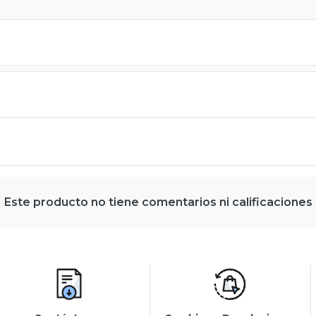
Este producto no tiene comentarios ni calificaciones