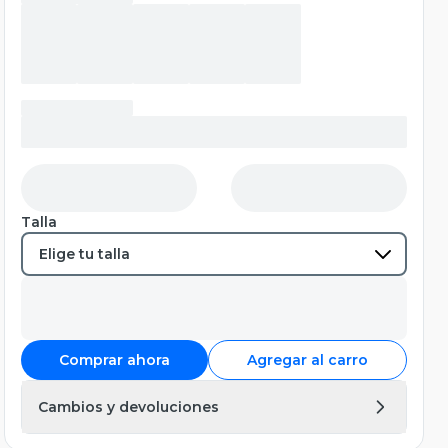
Talla
Comprar ahora
Agregar al carro
Cambios y devoluciones