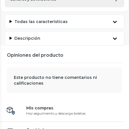
Todas las características
Descripción
Opiniones del producto
Este producto no tiene comentarios ni
calificaciones
Mis compras
Haz seguimiento y descarga boletas