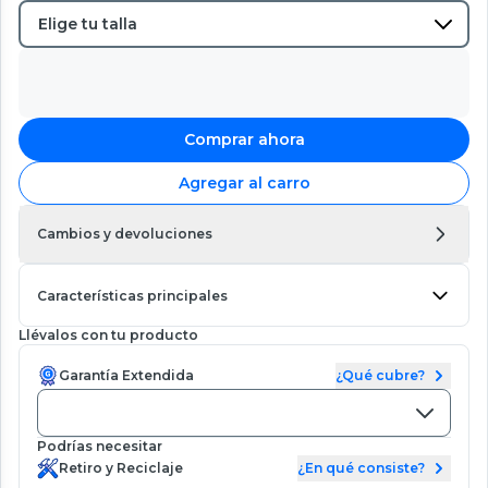
Comprar ahora
Agregar al carro
Cambios y devoluciones
Características principales
Llévalos con tu producto
Garantía Extendida
¿Qué cubre?
Podrías necesitar
Retiro y Reciclaje
¿En qué consiste?