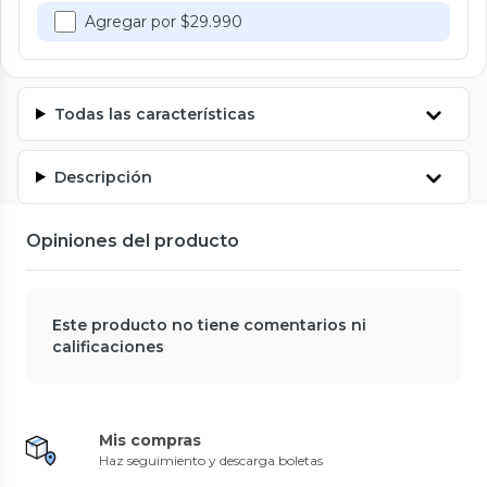
Agregar por $29.990
Todas las características
Descripción
Opiniones del producto
Este producto no tiene comentarios ni
calificaciones
Mis compras
Haz seguimiento y descarga boletas