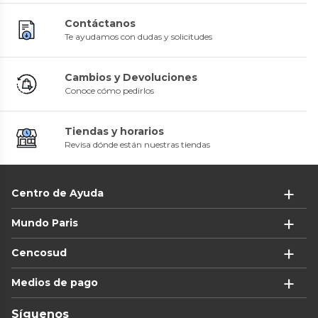
Contáctanos
Te ayudamos con dudas y solicitudes
Cambios y Devoluciones
Conoce cómo pedirlos
Tiendas y horarios
Revisa dónde están nuestras tiendas
Centro de Ayuda
Mundo Paris
Cencosud
Medios de pago
Síguenos