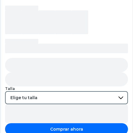
Talla
Comprar ahora