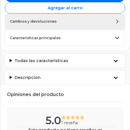
Agregar al carro
Cambios y devoluciones
Características principales
Todas las características
Descripción
Opiniones del producto
5.0
1 reseña
Este producto no tiene reseñas ni