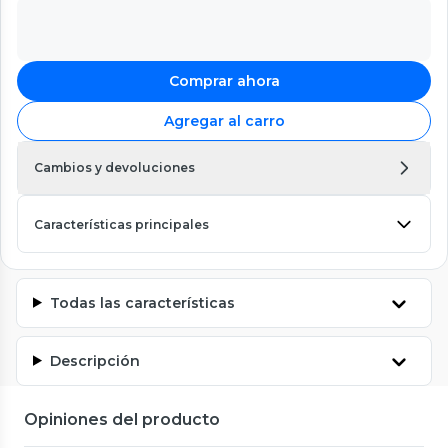
Comprar ahora
Agregar al carro
Cambios y devoluciones
Características principales
Todas las características
Descripción
Opiniones del producto