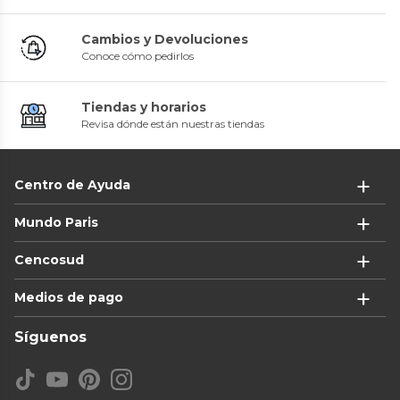
Cambios y Devoluciones
Conoce cómo pedirlos
Tiendas y horarios
Revisa dónde están nuestras tiendas
Centro de Ayuda
Mundo Paris
Cencosud
Medios de pago
Síguenos