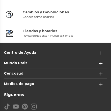
Cambios y Devoluciones
Conoce cómo pedirlos
Tiendas y horarios
Revisa dónde están nuestras tiendas
Centro de Ayuda
Mundo Paris
Cencosud
Medios de pago
Síguenos