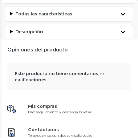
Todas las características
Descripción
Opiniones del producto
Este producto no tiene comentarios ni
calificaciones
Mis compras
Haz seguimiento y descarga boletas
Contáctanos
Te ayudamos con dudas y solicitudes