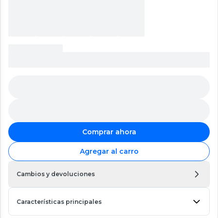
Comprar ahora
Agregar al carro
Cambios y devoluciones
Características principales