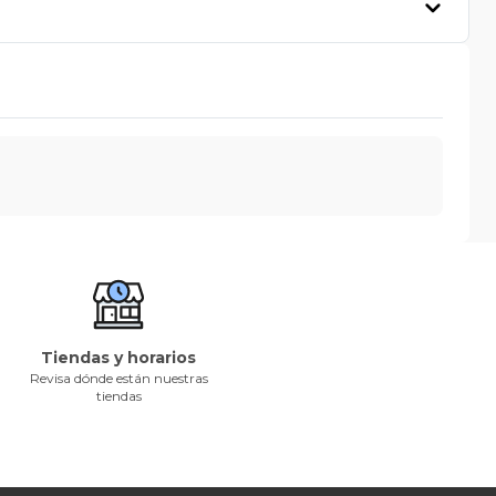
Tiendas y horarios
Revisa dónde están nuestras
tiendas