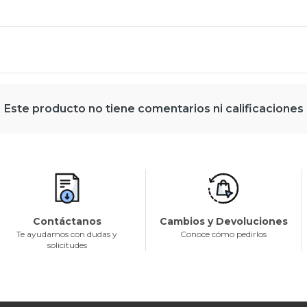
Este producto no tiene comentarios ni calificaciones
Contáctanos
Cambios y Devoluciones
Te ayudamos con dudas y
Conoce cómo pedirlos
solicitudes