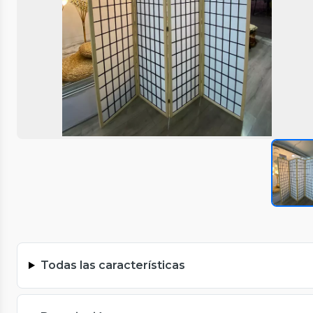
Todas las características