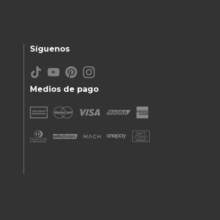
Síguenos
Medios de pago