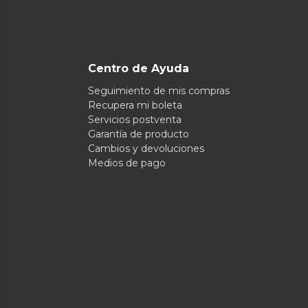
Centro de Ayuda
Seguimiento de mis compras
Recupera mi boleta
Servicios postventa
Garantía de producto
Cambios y devoluciones
Medios de pago