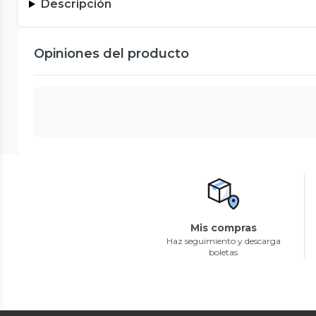
Descripción
Opiniones del producto
Mis compras
Haz seguimiento y descarga
boletas