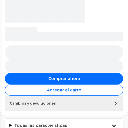
Comprar ahora
Agregar al carro
Cambios y devoluciones
Todas las características