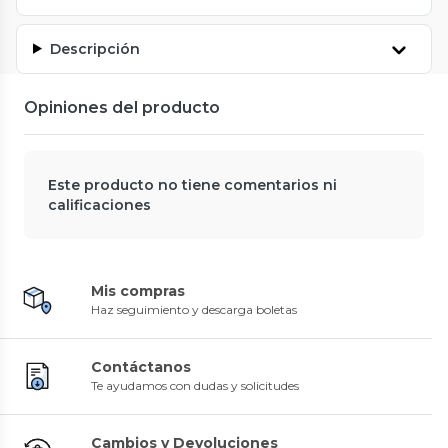
Descripción
Opiniones del producto
Este producto no tiene comentarios ni
calificaciones
Mis compras
Haz seguimiento y descarga boletas
Contáctanos
Te ayudamos con dudas y solicitudes
Cambios y Devoluciones