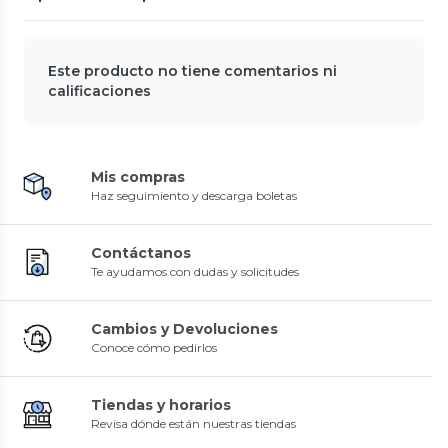
Este producto no tiene comentarios ni
calificaciones
Mis compras
Haz seguimiento y descarga boletas
Contáctanos
Te ayudamos con dudas y solicitudes
Cambios y Devoluciones
Conoce cómo pedirlos
Tiendas y horarios
Revisa dónde están nuestras tiendas