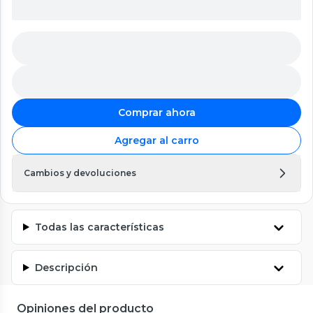
Comprar ahora
Agregar al carro
Cambios y devoluciones
Todas las características
Descripción
Opiniones del producto