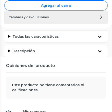
Agregar al carro
Cambios y devoluciones
Todas las características
Descripción
Opiniones del producto
Este producto no tiene comentarios ni
calificaciones
Mis compras