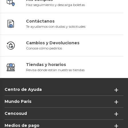
Haz seguimiento y descarga boletas
Contáctanos
Te ayudamos con dudas y solicitudes
Cambios y Devoluciones
Conoce cómo pedirlos
Tiendas y horarios
Revisa dónde están nuestras tiendas
Centro de Ayuda
Mundo Paris
Cencosud
Medios de pago