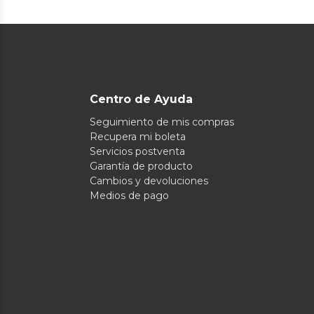
Centro de Ayuda
Seguimiento de mis compras
Recupera mi boleta
Servicios postventa
Garantía de producto
Cambios y devoluciones
Medios de pago