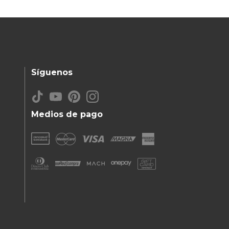
Síguenos
Medios de pago