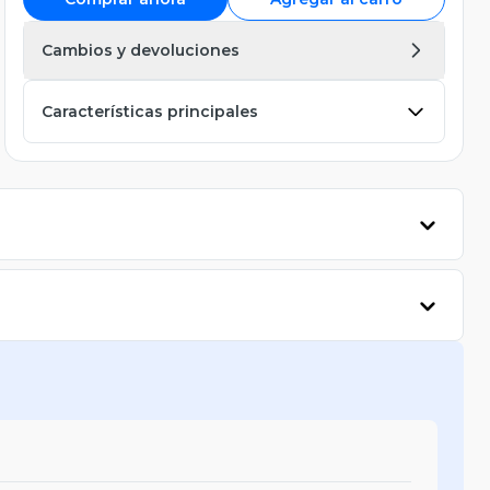
Cambios y devoluciones
Características principales