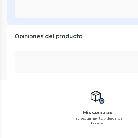
Opiniones del producto
Mis compras
Haz seguimiento y descarga
boletas