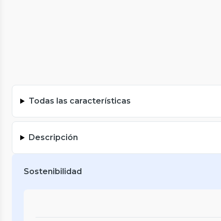
Todas las características
Descripción
Sostenibilidad