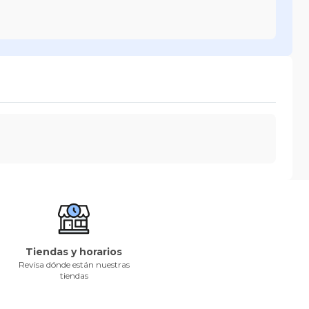
Tiendas y horarios
Revisa dónde están nuestras
tiendas