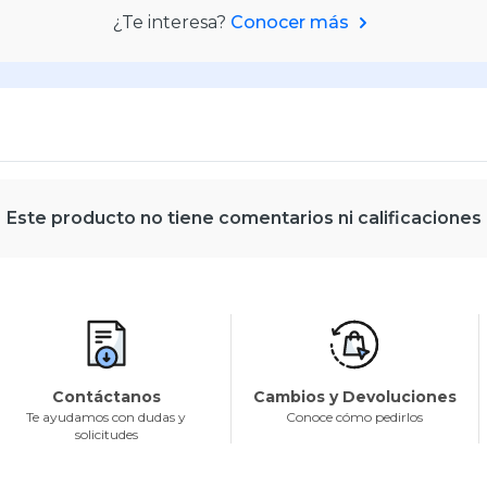
¿Te interesa?
Conocer más
Este producto no tiene comentarios ni calificaciones
Contáctanos
Cambios y Devoluciones
Te ayudamos con dudas y
Conoce cómo pedirlos
solicitudes