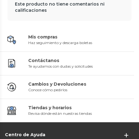
Este producto no tiene comentarios ni
calificaciones
Mis compras
Haz seguimiento y descarga boletas
Contáctanos
Te ayudamos con dudas y solicitudes
Cambios y Devoluciones
Conoce cómo pedirlos
Tiendas y horarios
Revisa dónde están nuestras tiendas
Centro de Ayuda