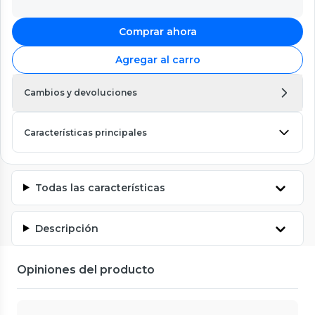
Comprar ahora
Agregar al carro
Cambios y devoluciones
Características principales
Todas las características
Descripción
Opiniones del producto