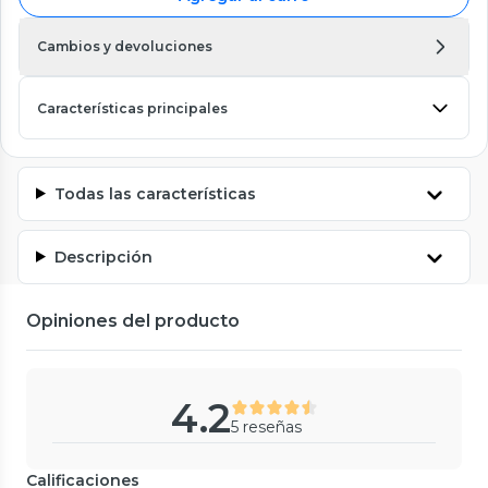
Cambios y devoluciones
Características principales
Todas las características
Descripción
Opiniones del producto
4.2
5 reseñas
Calificaciones