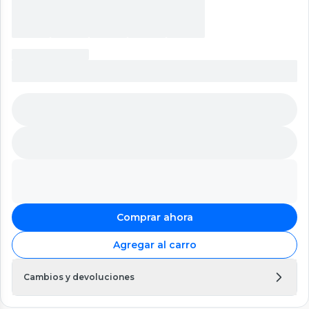
Comprar ahora
Agregar al carro
Cambios y devoluciones