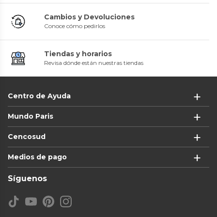
Cambios y Devoluciones
Conoce cómo pedirlos
Tiendas y horarios
Revisa dónde están nuestras tiendas
Centro de Ayuda
Mundo Paris
Cencosud
Medios de pago
Síguenos