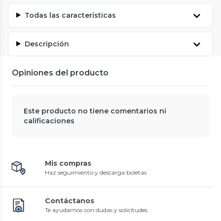
Todas las características
Descripción
Opiniones del producto
Este producto no tiene comentarios ni
calificaciones
Mis compras
Haz seguimiento y descarga boletas
Contáctanos
Te ayudamos con dudas y solicitudes