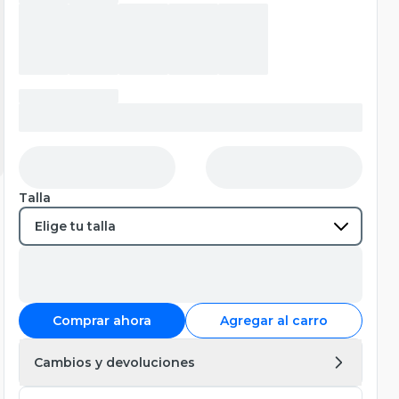
Talla
Comprar ahora
Agregar al carro
Cambios y devoluciones