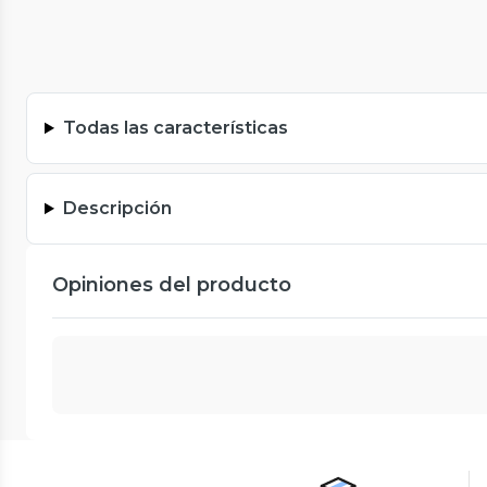
Todas las características
Descripción
Opiniones del producto