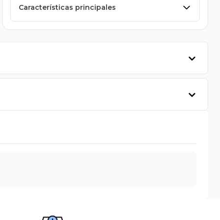
Características principales