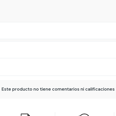
Este producto no tiene comentarios ni calificaciones