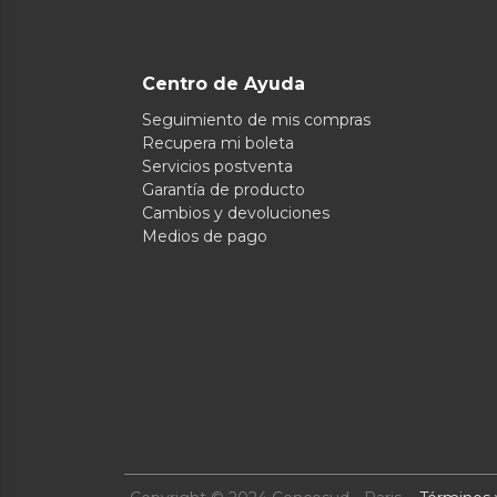
Centro de Ayuda
Seguimiento de mis compras
Recupera mi boleta
Servicios postventa
Garantía de producto
Cambios y devoluciones
Medios de pago