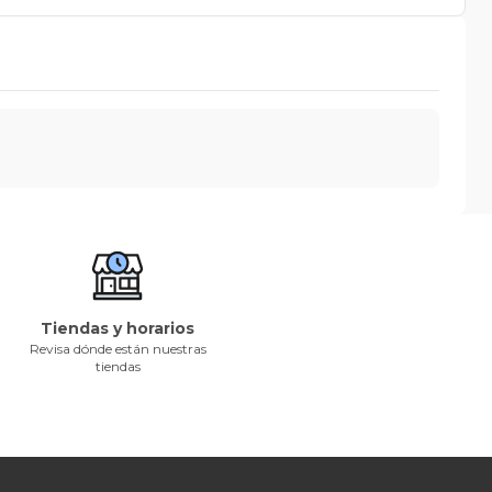
Tiendas y horarios
Revisa dónde están nuestras
tiendas