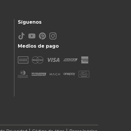
Síguenos
Medios de pago