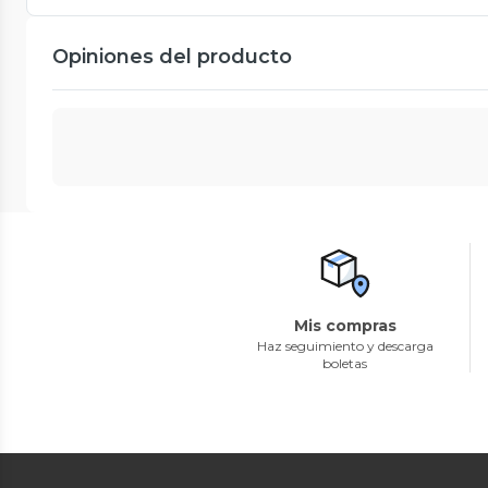
Opiniones del producto
Mis compras
Haz seguimiento y descarga
boletas