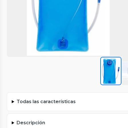
Todas las características
Descripción