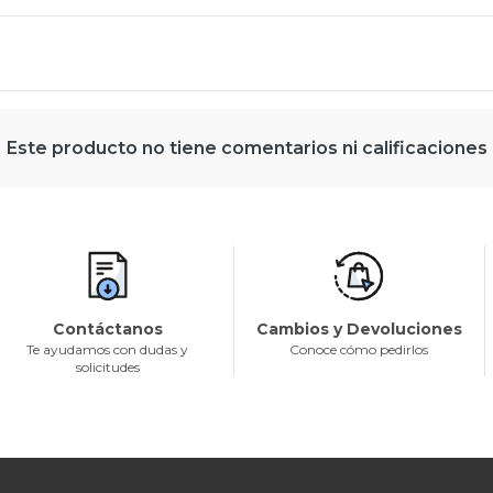
Este producto no tiene comentarios ni calificaciones
Contáctanos
Cambios y Devoluciones
Te ayudamos con dudas y
Conoce cómo pedirlos
solicitudes