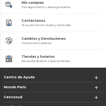
Mis compras
Haz seguimiento y descarga boletas
Contáctanos
Te ayudamos con dudas y solicitudes
Cambios y Devoluciones
Conoce cómo pedirlos
Tiendas y horarios
Revisa dónde están nuestras tiendas
Centro de Ayuda
Mundo Paris
Cencosud