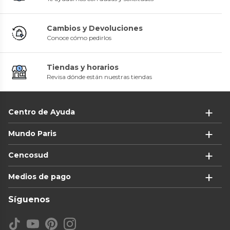
Cambios y Devoluciones
Conoce cómo pedirlos
Tiendas y horarios
Revisa dónde están nuestras tiendas
Centro de Ayuda
Mundo Paris
Cencosud
Medios de pago
Síguenos