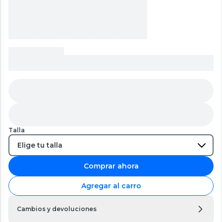
Talla
Comprar ahora
Agregar al carro
Cambios y devoluciones