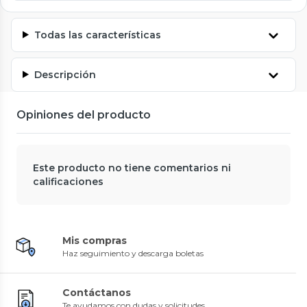
Todas las características
Descripción
Opiniones del producto
Este producto no tiene comentarios ni
calificaciones
Mis compras
Haz seguimiento y descarga boletas
Contáctanos
Te ayudamos con dudas y solicitudes