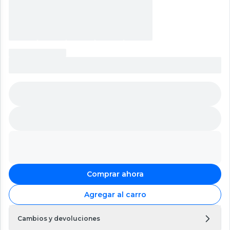
Comprar ahora
Agregar al carro
Cambios y devoluciones