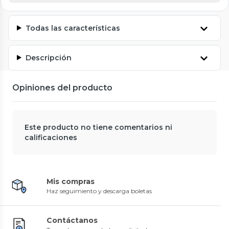
Todas las características
Descripción
Opiniones del producto
Este producto no tiene comentarios ni
calificaciones
Mis compras
Haz seguimiento y descarga boletas
Contáctanos