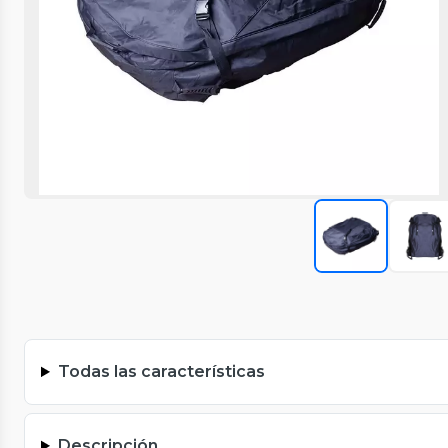
Todas las características
Descripción