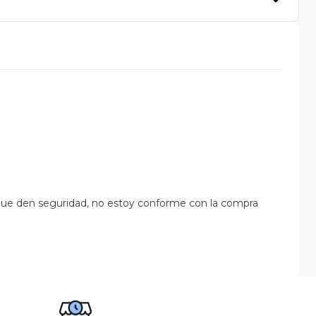
o que den seguridad, no estoy conforme con la compra