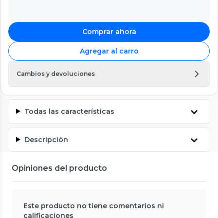
Comprar ahora
Agregar al carro
Cambios y devoluciones
Todas las características
Descripción
Opiniones del producto
Este producto no tiene comentarios ni
calificaciones