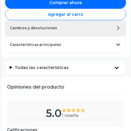
Comprar ahora
Agregar al carro
Cambios y devoluciones
Características principales
Todas las características
Opiniones del producto
5.0
1 reseña
Calificaciones