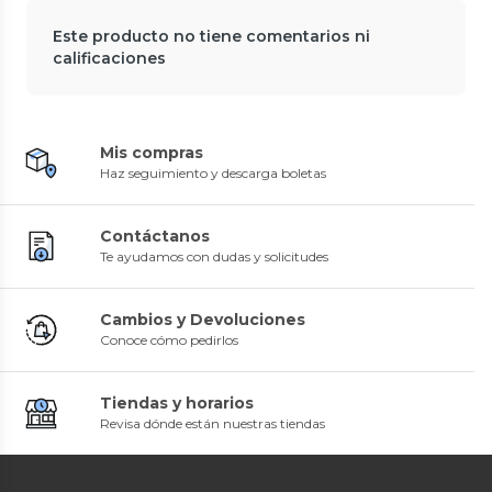
Este producto no tiene comentarios ni
calificaciones
Mis compras
Haz seguimiento y descarga boletas
Contáctanos
Te ayudamos con dudas y solicitudes
Cambios y Devoluciones
Conoce cómo pedirlos
Tiendas y horarios
Revisa dónde están nuestras tiendas