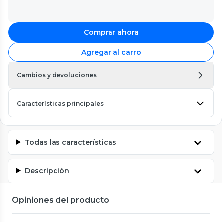
Comprar ahora
Agregar al carro
Cambios y devoluciones
Características principales
Todas las características
Descripción
Opiniones del producto