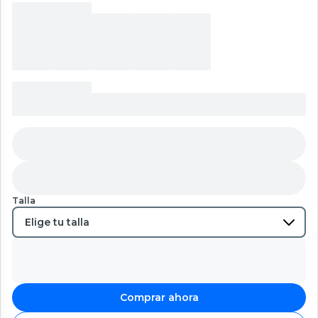
Talla
Comprar ahora