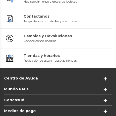
Haz seguimiento y descarga boletas
Contáctanos
Te ayudamos con dudas y solicitudes
Cambios y Devoluciones
Conoce cómo pedirlos
Tiendas y horarios
Revisa dónde están nuestras tiendas
Centro de Ayuda
Mundo Paris
Cencosud
Medios de pago