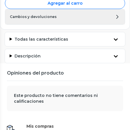
Agregar al carro
Cambios y devoluciones
Todas las características
Descripción
Opiniones del producto
Este producto no tiene comentarios ni
calificaciones
Mis compras