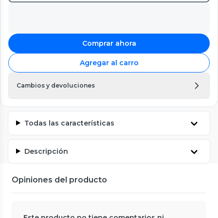
Comprar ahora
Agregar al carro
Cambios y devoluciones
Todas las características
Descripción
Opiniones del producto
Este producto no tiene comentarios ni