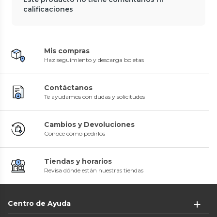
calificaciones
Mis compras
Haz seguimiento y descarga boletas
Contáctanos
Te ayudamos con dudas y solicitudes
Cambios y Devoluciones
Conoce cómo pedirlos
Tiendas y horarios
Revisa dónde están nuestras tiendas
Centro de Ayuda