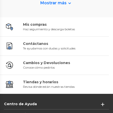
Mostrar más
Mis compras
Haz seguimiento y descarga boletas
Contáctanos
Te ayudamos con dudas y solicitudes
Cambios y Devoluciones
Conoce cómo pedirlos
Tiendas y horarios
Revisa dónde están nuestras tiendas
Centro de Ayuda