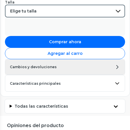
Talla
Comprar ahora
Agregar al carro
Cambios y devoluciones
Características principales
Todas las características
Opiniones del producto