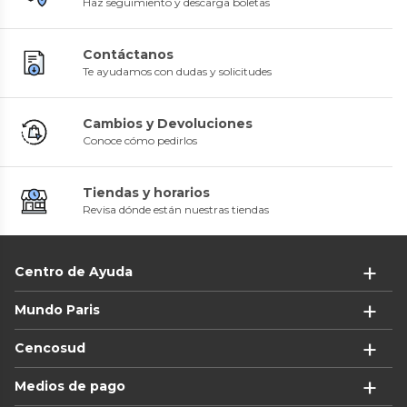
Haz seguimiento y descarga boletas
Contáctanos
Te ayudamos con dudas y solicitudes
Cambios y Devoluciones
Conoce cómo pedirlos
Tiendas y horarios
Revisa dónde están nuestras tiendas
Centro de Ayuda
Mundo Paris
Cencosud
Medios de pago