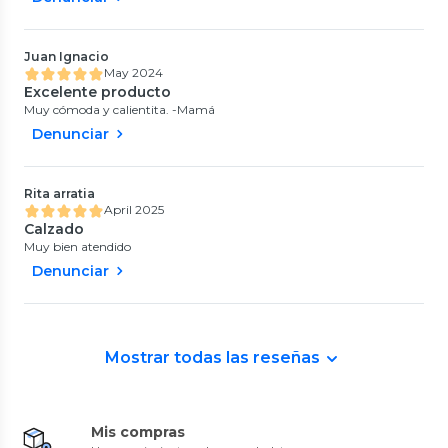
Juan Ignacio
May 2024
Excelente producto
Muy cómoda y calientita. -Mamá
Denunciar
Rita arratia
April 2025
Calzado
Muy bien atendido
Denunciar
Mostrar todas las reseñas
Mis compras