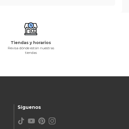
Tiendas y horarios
Revisa dónde están nuestras
tiendas
Síguenos