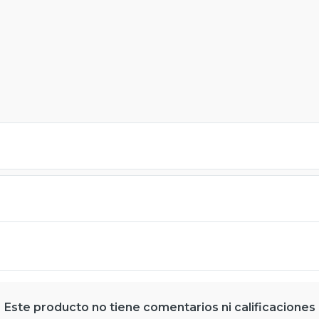
Este producto no tiene comentarios ni calificaciones