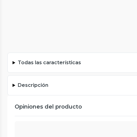
Todas las características
Descripción
Opiniones del producto