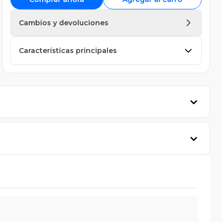
Cambios y devoluciones
Características principales