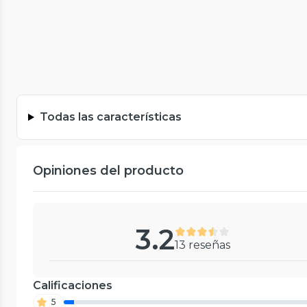
Todas las características
Opiniones del producto
3.2
13 reseñas
Calificaciones
5