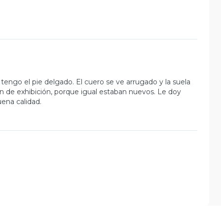
 tengo el pie delgado. El cuero se ve arrugado y la suela
n de exhibición, porque igual estaban nuevos. Le doy
ena calidad.