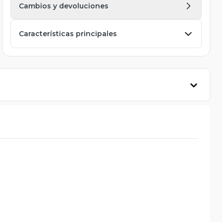
Cambios y devoluciones
Características principales