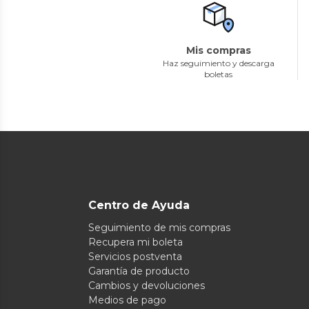
Mis compras
Haz seguimiento y descarga
boletas
Centro de Ayuda
Seguimiento de mis compras
Recupera mi boleta
Servicios postventa
Garantía de producto
Cambios y devoluciones
Medios de pago