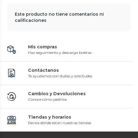
Este producto no tiene comentarios ni
calificaciones
Mis compras
Haz seguimiento y descarga boletas
Contáctanos
Te ayudamos con dudas y solicitudes
Cambios y Devoluciones
Conoce cómo pedirlos
Tiendas y horarios
Revisa dónde están nuestras tiendas