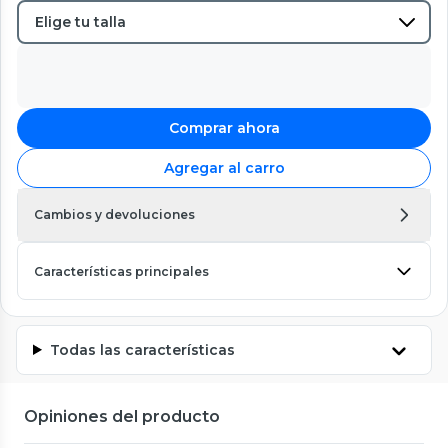
Comprar ahora
Agregar al carro
Cambios y devoluciones
Características principales
Todas las características
Opiniones del producto