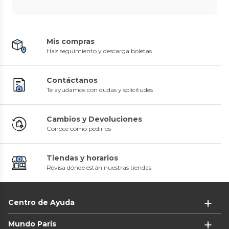
Mis compras
Haz seguimiento y descarga boletas
Contáctanos
Te ayudamos con dudas y solicitudes
Cambios y Devoluciones
Conoce cómo pedirlos
Tiendas y horarios
Revisa dónde están nuestras tiendas
Centro de Ayuda
Mundo Paris