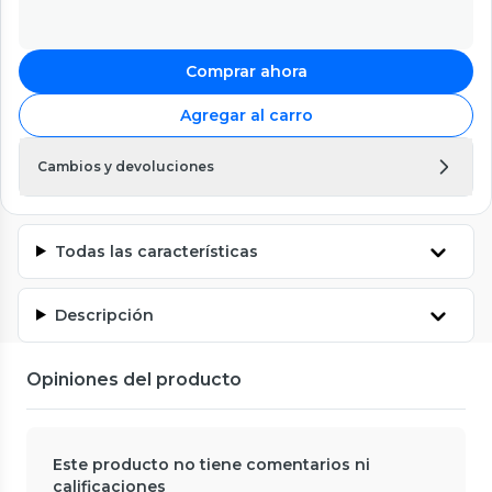
Comprar ahora
Agregar al carro
Cambios y devoluciones
Todas las características
Descripción
Opiniones del producto
Este producto no tiene comentarios ni
calificaciones