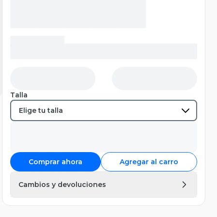
Talla
Comprar ahora
Agregar al carro
Cambios y devoluciones