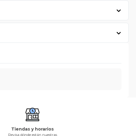
Tiendas y horarios
Revisa dónde están nuestras