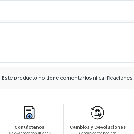
Este producto no tiene comentarios ni calificaciones
Contáctanos
Cambios y Devoluciones
Te ayudamos con dudas y
Conoce cómo pedirlos