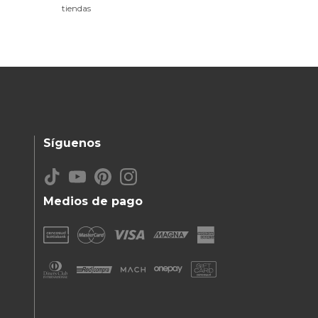
tiendas
Síguenos
Medios de pago