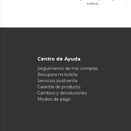
boletas
Centro de Ayuda
Seguimiento de mis compras
Recupera mi boleta
Servicios postventa
Garantía de producto
Cambios y devoluciones
Medios de pago