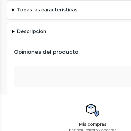
Todas las características
Descripción
Opiniones del producto
Mis compras
Haz seguimiento y descarga