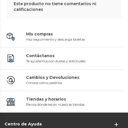
Este producto no tiene comentarios ni
calificaciones
Mis compras
Haz seguimiento y descarga boletas
Contáctanos
Te ayudamos con dudas y solicitudes
Cambios y Devoluciones
Conoce cómo pedirlos
Tiendas y horarios
Revisa dónde están nuestras tiendas
Centro de Ayuda