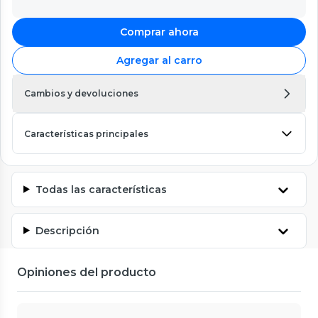
Comprar ahora
Agregar al carro
Cambios y devoluciones
Características principales
Todas las características
Descripción
Opiniones del producto