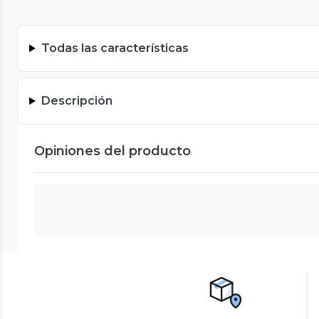
Todas las características
Descripción
Opiniones del producto