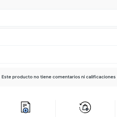
Este producto no tiene comentarios ni calificaciones