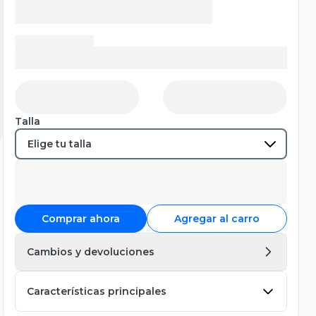
Talla
Comprar ahora
Agregar al carro
Cambios y devoluciones
Características principales