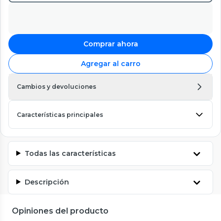
Comprar ahora
Agregar al carro
Cambios y devoluciones
Características principales
Todas las características
Descripción
Opiniones del producto