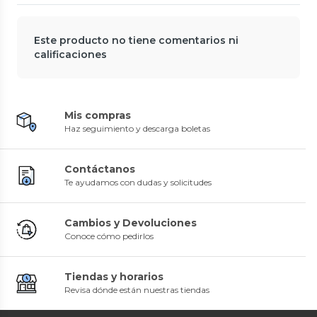
Este producto no tiene comentarios ni
calificaciones
Mis compras
Haz seguimiento y descarga boletas
Contáctanos
Te ayudamos con dudas y solicitudes
Cambios y Devoluciones
Conoce cómo pedirlos
Tiendas y horarios
Revisa dónde están nuestras tiendas