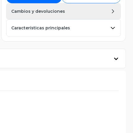
Cambios y devoluciones
Características principales