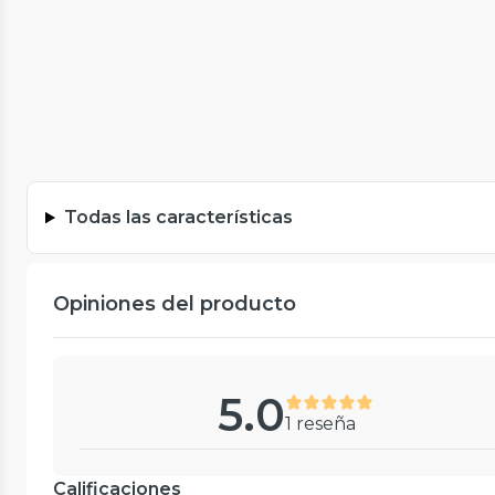
Todas las características
Opiniones del producto
5.0
1 reseña
Calificaciones