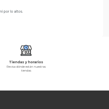
 por lo altos.
Tiendas y horarios
Revisa dónde están nuestras
tiendas