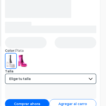
Color:
Plata
Talla
Comprar ahora
Agregar al carro