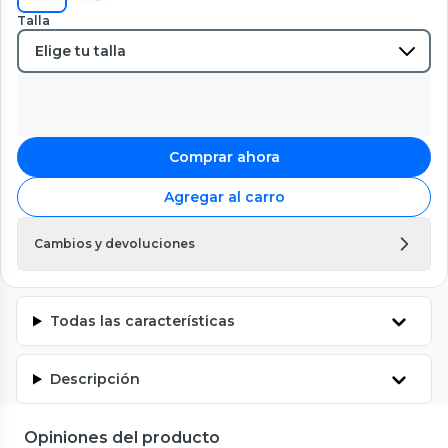
Talla
Comprar ahora
Agregar al carro
Cambios y devoluciones
Todas las características
Descripción
Opiniones del producto