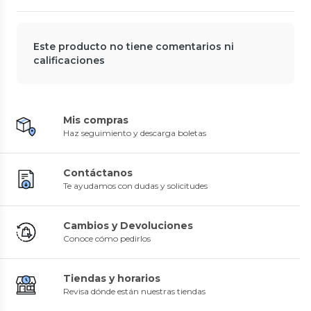
Este producto no tiene comentarios ni
calificaciones
Mis compras
Haz seguimiento y descarga boletas
Contáctanos
Te ayudamos con dudas y solicitudes
Cambios y Devoluciones
Conoce cómo pedirlos
Tiendas y horarios
Revisa dónde están nuestras tiendas