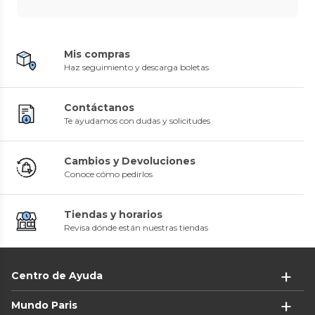
Mis compras
Haz seguimiento y descarga boletas
Contáctanos
Te ayudamos con dudas y solicitudes
Cambios y Devoluciones
Conoce cómo pedirlos
Tiendas y horarios
Revisa dónde están nuestras tiendas
Centro de Ayuda
Mundo Paris