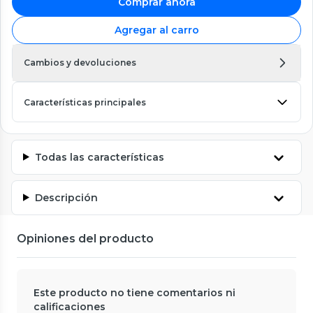
Comprar ahora
Agregar al carro
Cambios y devoluciones
Características principales
Todas las características
Descripción
Opiniones del producto
Este producto no tiene comentarios ni
calificaciones