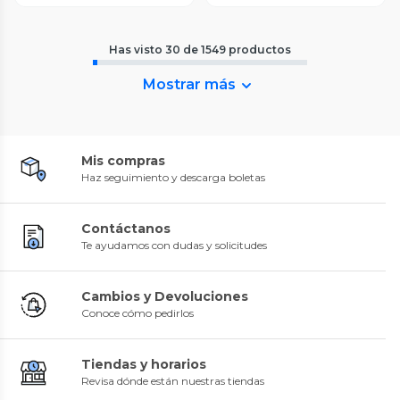
Has visto
30
de
1549
productos
Mostrar más
Mis compras
Haz seguimiento y descarga boletas
Contáctanos
Te ayudamos con dudas y solicitudes
Cambios y Devoluciones
Conoce cómo pedirlos
Tiendas y horarios
Revisa dónde están nuestras tiendas