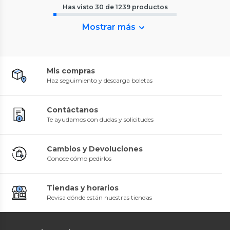
Has visto
30
de
1239
productos
Mostrar más
Mis compras
Haz seguimiento y descarga boletas
Contáctanos
Te ayudamos con dudas y solicitudes
Cambios y Devoluciones
Conoce cómo pedirlos
Tiendas y horarios
Revisa dónde están nuestras tiendas