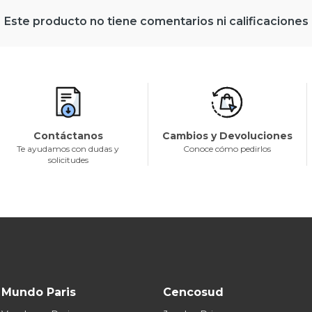
Este producto no tiene comentarios ni calificaciones
Contáctanos
Cambios y Devoluciones
Te ayudamos con dudas y
Conoce cómo pedirlos
solicitudes
Mundo Paris
Cencosud