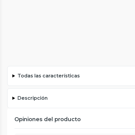
Todas las características
Descripción
Opiniones del producto