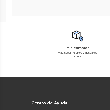
Mis compras
Haz seguimiento y descarga
boletas
Centro de Ayuda