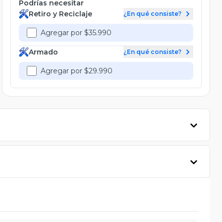
Podrías necesitar
Retiro y Reciclaje
¿En qué consiste?
Agregar por $35.990
Armado
¿En qué consiste?
Agregar por $29.990