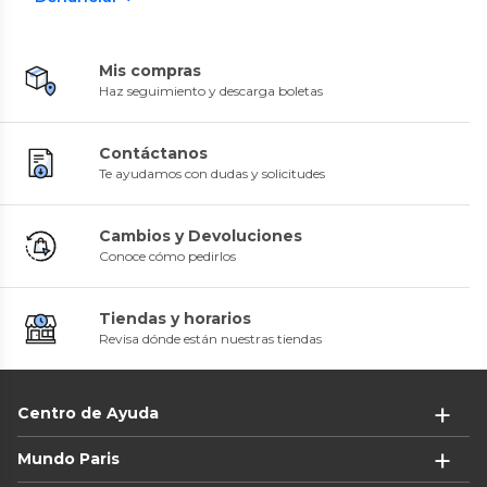
Mis compras
Haz seguimiento y descarga boletas
Contáctanos
Te ayudamos con dudas y solicitudes
Cambios y Devoluciones
Conoce cómo pedirlos
Tiendas y horarios
Revisa dónde están nuestras tiendas
Centro de Ayuda
Mundo Paris