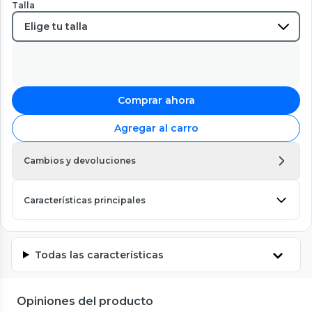
Talla
Comprar ahora
Agregar al carro
Cambios y devoluciones
Características principales
Todas las características
Opiniones del producto