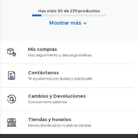
Has visto
30
de
239
productos
Mostrar más
Mis compras
Haz seguimiento y descarga boletas
Contáctanos
Te ayudamos con dudas y solicitudes
Cambios y Devoluciones
Conoce cómo pedirlos
Tiendas y horarios
Revisa dónde están nuestras tiendas