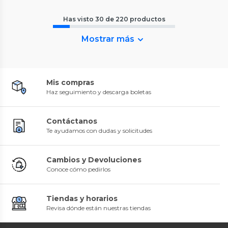
Has visto
30
de
220
productos
Mostrar más
Mis compras
Haz seguimiento y descarga boletas
Contáctanos
Te ayudamos con dudas y solicitudes
Cambios y Devoluciones
Conoce cómo pedirlos
Tiendas y horarios
Revisa dónde están nuestras tiendas