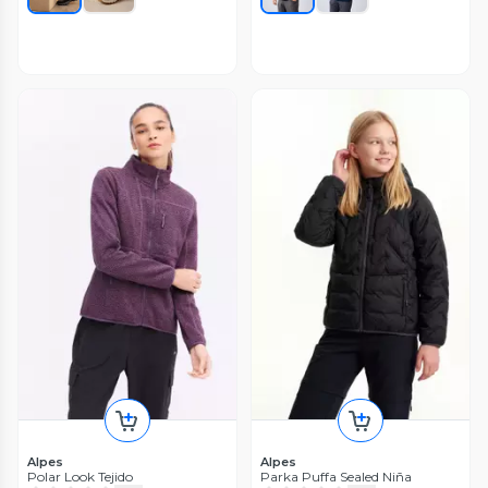
Alpes
Alpes
Polar Look Tejido
Parka Puffa Sealed Niña