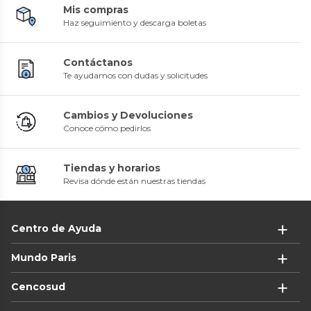
Mis compras
Haz seguimiento y descarga boletas
Contáctanos
Te ayudamos con dudas y solicitudes
Cambios y Devoluciones
Conoce cómo pedirlos
Tiendas y horarios
Revisa dónde están nuestras tiendas
Centro de Ayuda
Mundo Paris
Cencosud