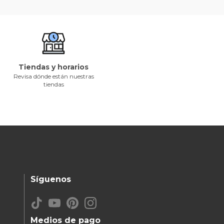
Tiendas y horarios
Revisa dónde están nuestras
tiendas
Síguenos
Medios de pago