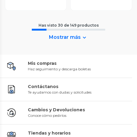
Has visto
30
de
149
productos
Mostrar más
Mis compras
Haz seguimiento y descarga boletas
Contáctanos
Te ayudamos con dudas y solicitudes
Cambios y Devoluciones
Conoce cómo pedirlos
Tiendas y horarios