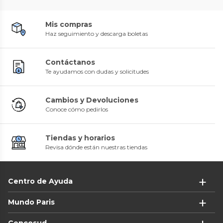
Mis compras
Haz seguimiento y descarga boletas
Contáctanos
Te ayudamos con dudas y solicitudes
Cambios y Devoluciones
Conoce cómo pedirlos
Tiendas y horarios
Revisa dónde están nuestras tiendas
Centro de Ayuda
Mundo Paris
Cencosud