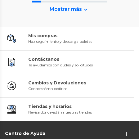
Mostrar más
Mis compras
Haz seguimiento y descarga boletas
Contáctanos
Te ayudamos con dudas y solicitudes
Cambios y Devoluciones
Conoce cómo pedirlos
Tiendas y horarios
Revisa dónde están nuestras tiendas
Centro de Ayuda